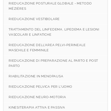
RIEDUCAZIONE POSTURALE GLOBALE - METODO
MÉZIÈRES
RIEDUCAZIONE VESTIBOLARE
TRATTAMENTO DEL LINFEDEMA, LIPEDEMA E LESIONI
VASCOLARI E LINFATICHE
RIEDUCAZIONE DELL'AREA PELVI-PERINEALE
MASCHILE E FEMMINILE
RIEDUCAZIONE DI PREPARAZIONE AL PARTO E POST
PARTO
RIABILITAZIONE IN MENOPAUSA
RIEDUCAZIONE PELVICA PER L'UOMO
RIEDUCAZIONE NEURO-MOTORIA
KINESITERAPIA ATTIVA E PASSIVA