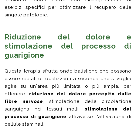
esercizi specifici per ottimizzare il recupero delle
singole patologie.
Riduzione del dolore e
stimolazione del processo di
guarigione
Questa terapia sfrutta onde balistiche che possono
essere radiali o focalizzanti a seconda che si voglia
agire su un'area più limitata o più ampia, per
ottenere:
riduzione del dolore percepito dalle
fibre nervose
, stimolazione della circolazione
sanguigna nei tessuti molli,
stimolazione del
processo di guarigione
attraverso l'attivazione di
cellule staminali.